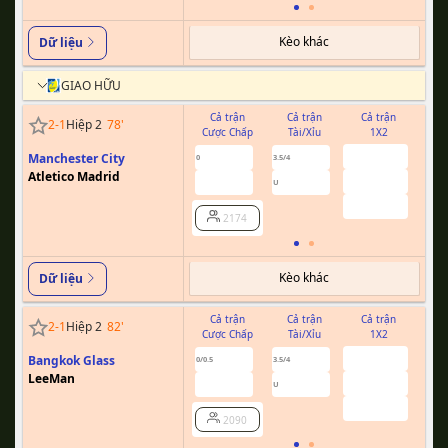
Kèo khác
Dữ liệu
GIAO HỮU
Cả trận
Cả trận
Cả trận
2
-
1
Hiệp 2
78
'
Cược Chấp
Tài/Xỉu
1X2
Cư
1.22
Manchester City
0.70
-0.99
0
3.5/4
Atletico Madrid
14.50
-0.75
0.87
U
4.59
2174
Kèo khác
Dữ liệu
Cả trận
Cả trận
Cả trận
2
-
1
Hiệp 2
82
'
Cược Chấp
Tài/Xỉu
1X2
Cư
1.21
Bangkok Glass
-0.77
0.93
0/0.5
3.5/4
LeeMan
14.50
0.51
0.77
U
3.93
2090