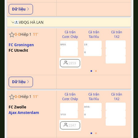
Dữ liệu
VĐQG HÀ LAN
Cả trận
Cả trận
Cả trận
0
-
0
Hiệp 1
11
'
Cược Chấp
Tài/Xỉu
1X2
Cư
2.28
FC Groningen
0.97
0.85
0/0.5
2.5
FC Utrecht
2.96
0.95
-0.95
U
3.28
2859
Dữ liệu
Cả trận
Cả trận
Cả trận
0
-
0
Hiệp 1
11
'
Cược Chấp
Tài/Xỉu
1X2
Cư
6.00
FC Zwolle
0.89
-0.99
3/3.5
Ajax Amsterdam
1.43
-0.97
0.89
1/1.5
U
4.64
2347