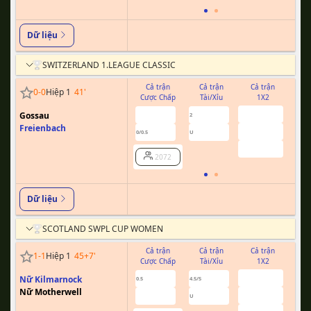
Dữ liệu
SWITZERLAND 1.LEAGUE CLASSIC
Cả trận
Cả trận
Cả trận
0
-
0
Hiệp 1
41
'
Cược Chấp
Tài/Xỉu
1X2
Cư
3.24
Gossau
0.99
-0.97
2
Freienbach
2.20
0.85
0.79
0/0.5
U
2.79
2072
Dữ liệu
SCOTLAND SWPL CUP WOMEN
Cả trận
Cả trận
Cả trận
1
-
1
Hiệp 1
45+7
'
Cược Chấp
Tài/Xỉu
1X2
Cư
1.84
Nữ Kilmarnock
0.84
0.99
0.5
4.5/5
Nữ Motherwell
3.40
0.96
0.81
U