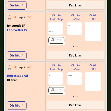
Kèo khác
Dữ liệu
Cả trận
Cả trận
Cả trận
2
-
1
Hiệp 2
85
'
Cược Chấp
Tài/Xỉu
1X2
Cư
1.28
Jonsereds IF
0.50
-0.89
3.5
Landvetter IS
11.00
-0.58
0.70
0/0.5
U
3.52
2628
Kèo khác
Dữ liệu
Cả trận
Cả trận
Cả trận
3
-
1
Hiệp 2
76
'
Cược Chấp
Tài/Xỉu
1X2
Cư
1.01
Herrestads AIF
0.81
1.00
0
4.5/5
IK Tord
44.00
0.99
0.80
U
7.50
2413
Kèo khác
Dữ liệu