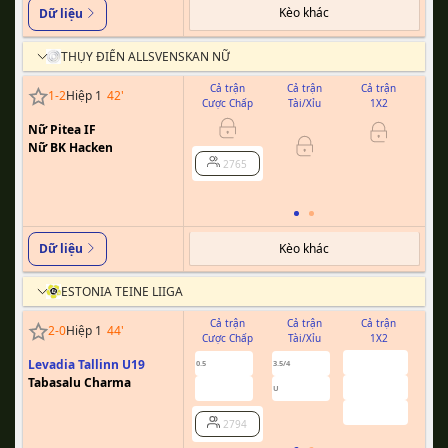
Kèo khác
Dữ liệu
THỤY ĐIỂN ALLSVENSKAN NỮ
Cả trận
Cả trận
Cả trận
1
-
2
Hiệp 1
42
'
Cược Chấp
Tài/Xỉu
1X2
Cư
Nữ Pitea IF
Nữ BK Hacken
0.5
2765
Kèo khác
Dữ liệu
ESTONIA TEINE LIIGA
Cả trận
Cả trận
Cả trận
2
-
0
Hiệp 1
44
'
Cược Chấp
Tài/Xỉu
1X2
Cư
1.26
Levadia Tallinn U19
0.81
0.98
0.5
3.5/4
0
Tabasalu Charma
7.20
0.95
0.78
U
4.48
2794