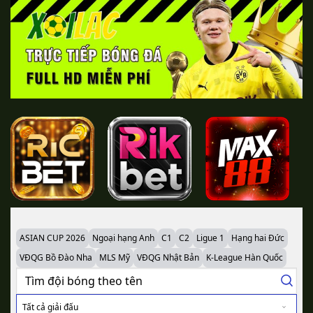
ASIAN CUP 2026
Ngoại hạng Anh
C1
C2
Ligue 1
Hạng hai Đức
VĐQG Bồ Đào Nha
MLS Mỹ
VĐQG Nhật Bản
K-League Hàn Quốc
Tất cả giải đấu