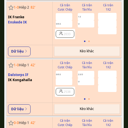
Cả trận
Cả trận
Cả trận
1
-
0
Hiệp 2
82
'
Cược Chấp
Tài/Xỉu
1X2
Cư
1.37
IK Franke
0.65
0.97
1.5
Enskede IK
10.00
-0.83
0.83
0/0.5
U
3.12
2033
Kèo khác
Dữ liệu
Cả trận
Cả trận
Cả trận
1
-
0
Hiệp 1
42
'
Cược Chấp
Tài/Xỉu
1X2
Cư
1.26
Dalstorps IF
0.81
0.86
0/0.5
2.5/3
IK Kongahalla
8.60
0.99
0.94
U
4.14
2538
Kèo khác
Dữ liệu
Cả trận
Cả trận
Cả trận
0
-
0
Hiệp 1
42
'
Cược Chấp
Tài/Xỉu
1X2
Cư