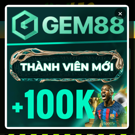
Chuyển
đến
×
nội
dung
XEM BÓNG
SOI KÈO
Xoilac TV – Xem Bóng Đá Xoilactv Miễn
Phí Full HD Tốc Độ Cao 2026
xoilac
–
https://lurkmore.me/
mang đến trải nghiệm xem
bóng đá trực tiếp mượt mà, ổn định cùng hệ thống
livescore, bảng xếp hạng và tin tức được cập nhật liên tục.
Không chỉ dừng ở phát sóng trận đấu, nền tảng còn tích
hợp phân tích chuyên sâu, giúp người hâm mộ theo dõi và
nắm bắt toàn bộ diễn biến sân cỏ một cách tiện lợi, nhanh
chóng và đầy đủ nhất.