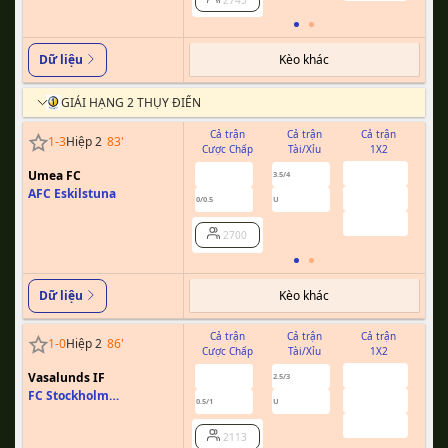
Kèo khác
Dữ liệu
GIẢI HẠNG 2 THỤY ĐIỂN
Cả trận
Cả trận
Cả trận
1
-
3
Hiệp 2
83
'
Cược Chấp
Tài/Xỉu
1X2
Cư
3.56
Umea FC
0.97
-0.91
3.5/4
AFC Eskilstuna
2.16
0.87
0.73
0/0.5
U
2.64
2700
Kèo khác
Dữ liệu
Cả trận
Cả trận
Cả trận
1
-
0
Hiệp 2
86
'
Cược Chấp
Tài/Xỉu
1X2
Cư
2.27
Vasalunds IF
0.93
-0.96
2.5/3
FC Stockholm
3.27
0.91
0.78
0.5/1
U
Internazionale
2.66
2113