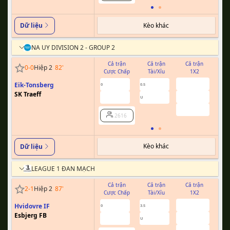
Kèo khác
Dữ liệu
NA UY DIVISION 2 - GROUP 2
Cả trận
Cả trận
Cả trận
0
-
0
Hiệp 2
82
'
Cược Chấp
Tài/Xỉu
1X2
Cư
3.75
Eik-Tonsberg
0.88
0.92
0
0.5
SK Traeff
3.91
0.96
0.90
U
1.67
2616
Kèo khác
Dữ liệu
LEAGUE 1 ĐAN MẠCH
Cả trận
Cả trận
Cả trận
2
-
1
Hiệp 2
87
'
Cược Chấp
Tài/Xỉu
1X2
Cư
1.18
Hvidovre IF
0.94
-0.62
0
3.5
Esbjerg FB
21.00
0.96
0.60
U