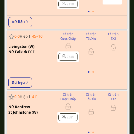
3.19
2118
Dữ liệu
Cả trận
Cả trận
Cả trận
0
-
0
Hiệp 1
45+10
'
Cược Chấp
Tài/Xỉu
1X2
Cư
Livingston (W)
0
Nữ Falkirk FCF
2748
Dữ liệu
Cả trận
Cả trận
Cả trận
0
-
0
Hiệp 1
41
'
Cược Chấp
Tài/Xỉu
1X2
Cư
Nữ Renfrew
0
St Johnstone (W)
2381