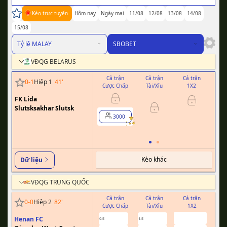
Kèo trực tuyến
Hôm nay
Ngày mai
11/08
12/08
13/08
14/08
15/08
Tỷ lệ MALAY
SBOBET
VĐQG BELARUS
Cả trận
Cả trận
Cả trận
H
0
-
1
Hiệp 1
41
'
Cược Chấp
Tài/Xỉu
1X2
Cư
FK Lida
0
Slutsksakhar Slutsk
3000
Kèo khác
Dữ liệu
VĐQG TRUNG QUỐC
Cả trận
Cả trận
Cả trận
0
-
0
Hiệp 2
82
'
Cược Chấp
Tài/Xỉu
1X2
Cư
2.13
Henan FC
-0.86
-0.95
0.5
1.5